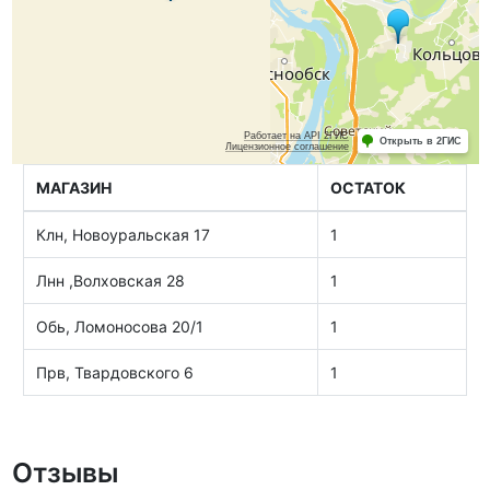
МАГАЗИН
ОСТАТОК
Клн, Новоуральская 17
1
Лнн ,Волховская 28
1
Обь, Ломоносова 20/1
1
Прв, Твардовского 6
1
Отзывы