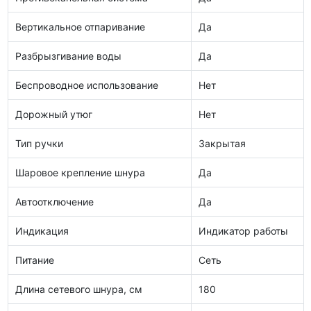
Вертикальное отпаривание
Да
Разбрызгивание воды
Да
Беспроводное использование
Нет
Дорожный утюг
Нет
Тип ручки
Закрытая
Шаровое крепление шнура
Да
Автоотключение
Да
Индикация
Индикатор работы
Питание
Сеть
Длина сетевого шнура, см
180