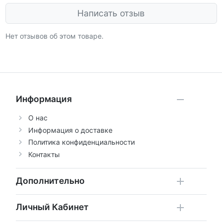
Написать отзыв
Нет отзывов об этом товаре.
Информация
О нас
Информация о доставке
Политика конфиденциальности
Контакты
Дополнительно
Личный Кабинет