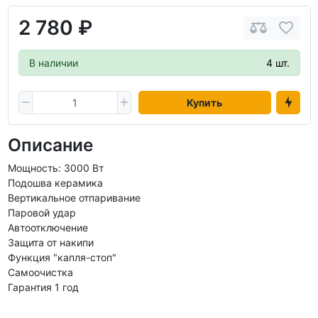
2 780 ₽
В наличии
4 шт.
Купить
Описание
Мощность: 3000 Вт
Подошва керамика
Вертикальное отпаривание
Паровой удар
Автоотключение
Защита от накипи
Функция "капля-стоп"
Самоочистка
Гарантия 1 год