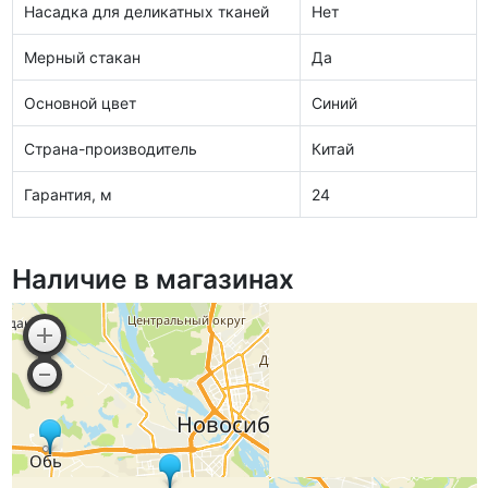
Насадка для деликатных тканей
Нет
Мерный стакан
Да
Основной цвет
Синий
Страна-производитель
Китай
Гарантия, м
24
Наличие в магазинах