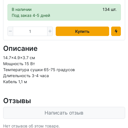
В наличии
134 шт.
Под заказ 4-5 дней
Купить
Описание
14.7x4.9x3.7 см
Мощность 15 Вт
Температура сушки 65-75 градусов
Длительность 3-4 часа
Кабель 1,1 м
Отзывы
Написать отзыв
Нет отзывов об этом товаре.