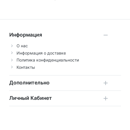
Информация
О нас
Информация о доставке
Политика конфиденциальности
Контакты
Дополнительно
Личный Кабинет