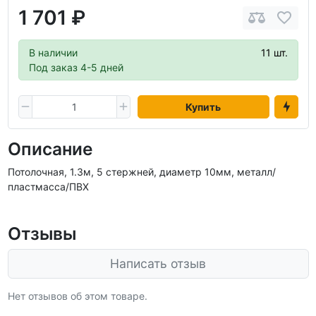
1 701 ₽
В наличии
11 шт.
Под заказ 4-5 дней
Купить
Описание
Потолочная, 1.3м, 5 стержней, диаметр 10мм, металл/
пластмасса/ПВХ
Отзывы
Написать отзыв
Нет отзывов об этом товаре.