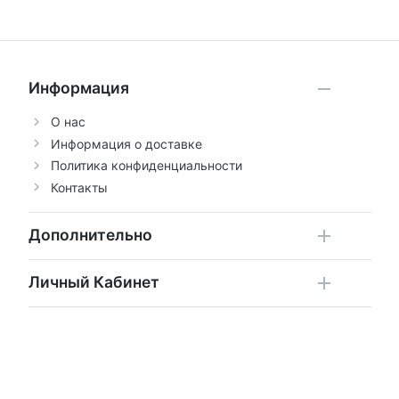
Информация
О нас
Информация о доставке
Политика конфиденциальности
Контакты
Дополнительно
Личный Кабинет