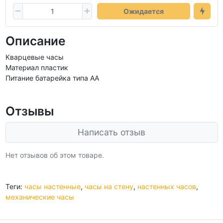
Ожидается
Описание
Кварцевые часы
Материал пластик
Питание батарейка типа АА
Отзывы
Написать отзыв
Нет отзывов об этом товаре.
Теги:
часы настенные
,
часы на стену
,
настенных часов
,
механические часы