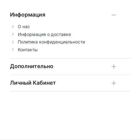
Информация
О нас
Информация о доставке
Политика конфиденциальности
Контакты
Дополнительно
Личный Кабинет