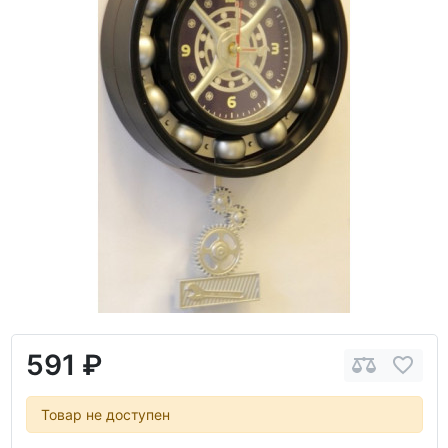
591 ₽
Товар не доступен