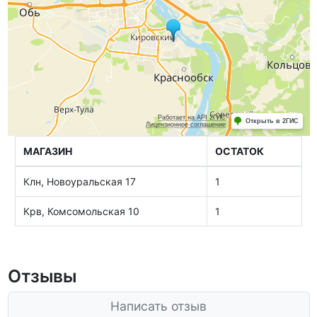
МАГАЗИН
ОСТАТОК
Клн, Новоуральская 17
1
Крв, Комсомольская 10
1
Отзывы
Написать отзыв