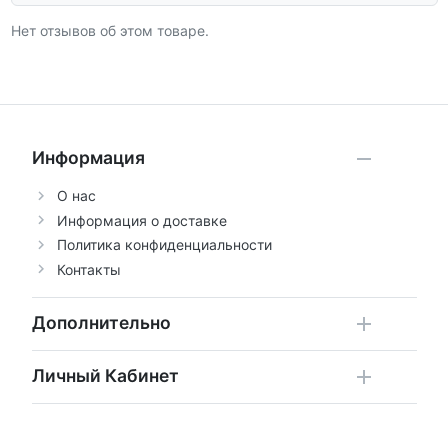
Нет отзывов об этом товаре.
Информация
О нас
Информация о доставке
Политика конфиденциальности
Контакты
Дополнительно
Личный Кабинет