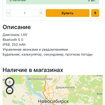
Купить
Описание
Диагональ 1,95'
Bluetooth 5.0
IP68, 250 mAh
Управление звонками и уведомлениями
Будильник, калькулятор, секундомер, прогноза погоды
Наличие в магазинах