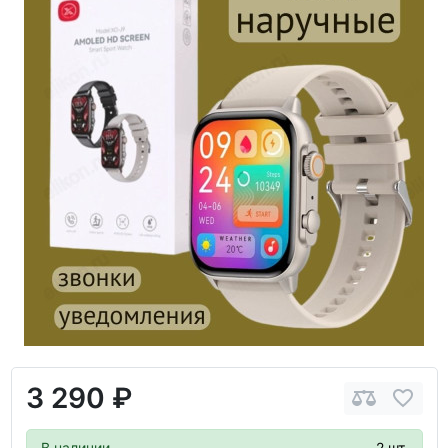
3 290 ₽
В наличии
2 шт.