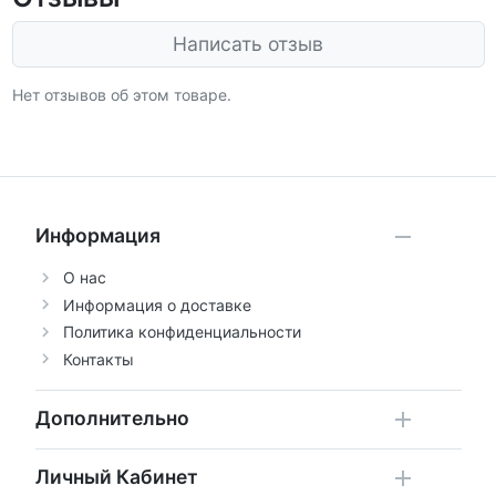
Написать отзыв
Нет отзывов об этом товаре.
Информация
О нас
Информация о доставке
Политика конфиденциальности
Контакты
Дополнительно
Личный Кабинет