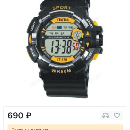
690 ₽
Товар не доступен