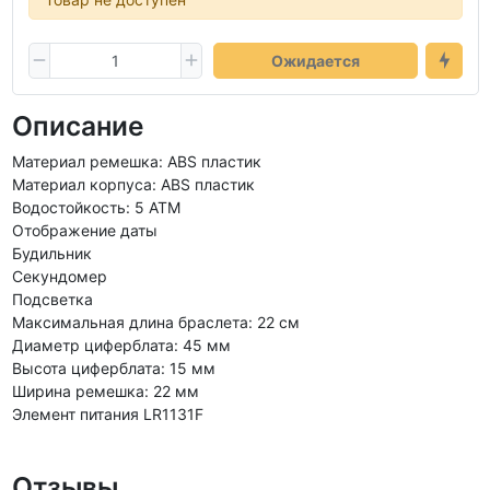
Ожидается
Описание
Материал ремешка: ABS пластик
Материал корпуса: ABS пластик
Водостойкость: 5 АТМ
Отображение даты
Будильник
Секундомер
Подсветка
Максимальная длина браслета: 22 см
Диаметр циферблата: 45 мм
Высота циферблата: 15 мм
Ширина ремешка: 22 мм
Элемент питания LR1131F
Отзывы