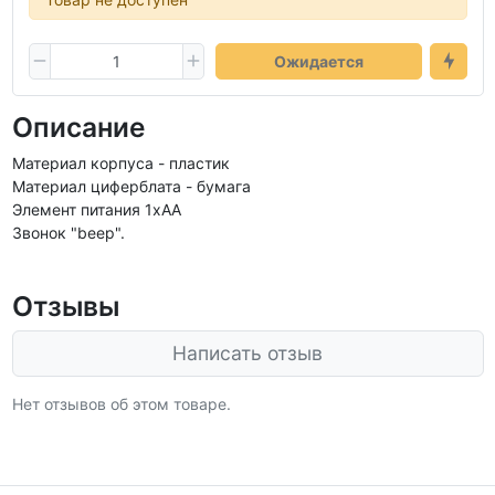
Ожидается
Описание
Материал корпуса - пластик
Материал циферблата - бумага
Элемент питания 1хАА
Звонок "beep".
Отзывы
Написать отзыв
Нет отзывов об этом товаре.