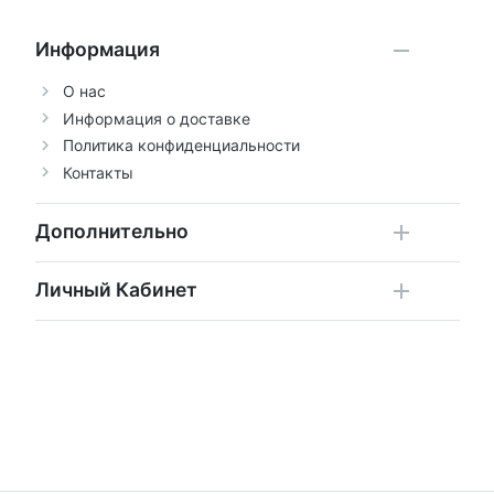
Информация
О нас
Информация о доставке
Политика конфиденциальности
Контакты
Дополнительно
Личный Кабинет