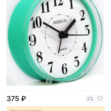
375 ₽
Товар не доступен