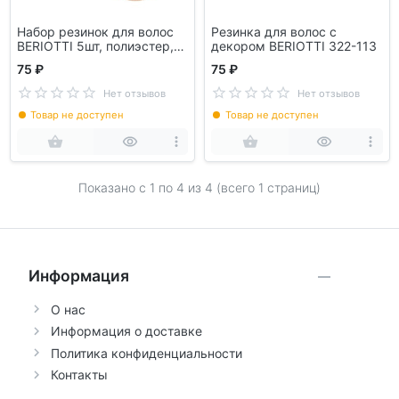
Набор резинок для волос
Резинка для волос с
BERIOTTI 5шт, полиэстер,
декором BERIOTTI 322-113
5см
75 ₽
75 ₽
Нет отзывов
Нет отзывов
Товар не доступен
Товар не доступен
Показано с 1 по
4
из 4 (всего 1 страниц)
Информация
О нас
Информация о доставке
Политика конфиденциальности
Контакты