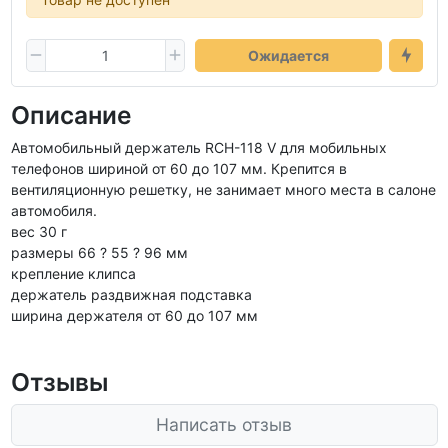
Ожидается
Описание
Автомобильный держатель RCH-118 V для мобильных
телефонов шириной от 60 до 107 мм. Крепится в
вентиляционную решетку, не занимает много места в салоне
автомобиля.
вес 30 г
размеры 66 ? 55 ? 96 мм
крепление клипса
держатель раздвижная подставка
ширина держателя от 60 до 107 мм
Отзывы
Написать отзыв