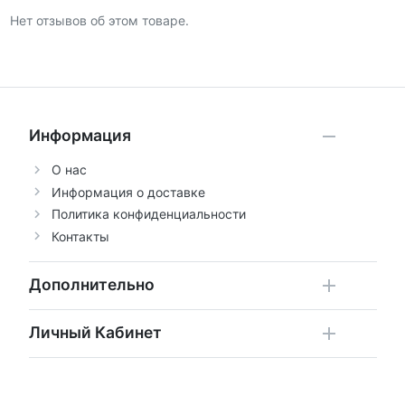
Нет отзывов об этом товаре.
Информация
О нас
Информация о доставке
Политика конфиденциальности
Контакты
Дополнительно
Личный Кабинет