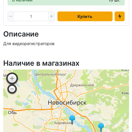
Купить
Описание
Для видеорегистраторов
Наличие в магазинах