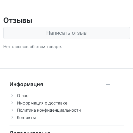
Отзывы
Написать отзыв
Нет отзывов об этом товаре.
Информация
О нас
Информация о доставке
Политика конфиденциальности
Контакты