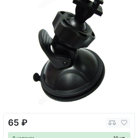
65 ₽
В наличии
10 шт.