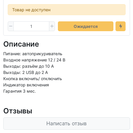
Товар не доступен
Ожидается
Описание
Питание: автоприкуриватель
Входное напряжение 12 / 24 В
Выходы: разъём до 10 А
Выходы: 2 USB до 2 А
Кнопка включить/ отключить
Индикатор включения
Гарантия 3 мес.
Отзывы
Написать отзыв