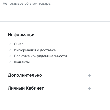
Нет отзывов об этом товаре.
Информация
О нас
Информация о доставке
Политика конфиденциальности
Контакты
Дополнительно
Личный Кабинет