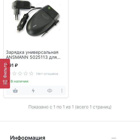
Зарядка универсальная
ANSMANN 5025113 для
аккумуляторов
Фильтр
991 ₽
Нет отзывов
В наличии
Показано с 1 по
1
из 1 (всего 1 страниц)
Информация