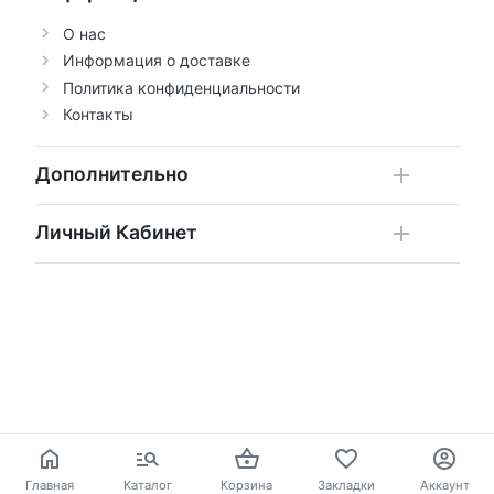
О нас
Информация о доставке
Политика конфиденциальности
Контакты
Дополнительно
Личный Кабинет
Главная
Каталог
Корзина
Закладки
Аккаунт