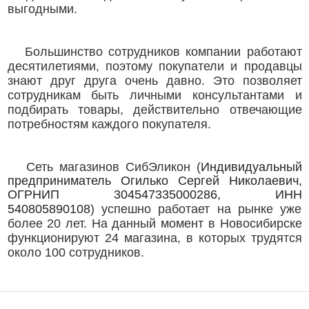
выгодными.
Большинство сотрудников компании работают
десятилетиями, поэтому покупатели и продавцы
знают друг друга очень давно. Это позволяет
сотрудникам быть личными консультантами и
подбирать товары, действительно отвечающие
потребностям каждого покупателя.
Сеть магазинов СибЭликон (
Индивидуальный
предприниматель Огилько Сергей Николаевич,
ОГРНИП 304547335000286, ИНН
540805890108
)
успешно работает на рынке уже
более 20 лет. На данный момент в Новосибирске
функционируют 24 магазина, в которых трудятся
около 100 сотрудников.