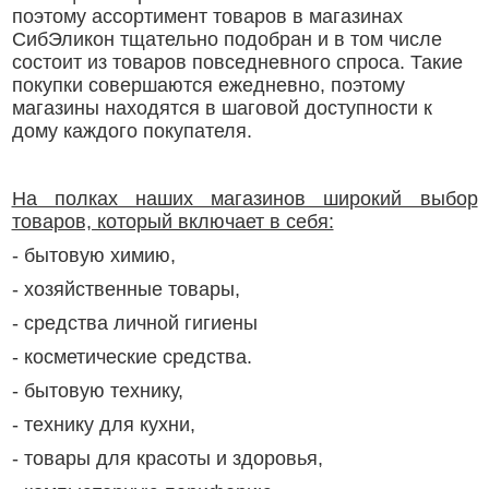
поэтому ассортимент товаров в магазинах
СибЭликон тщательно подобран и в том числе
состоит из товаров повседневного спроса. Такие
покупки совершаются ежедневно, поэтому
магазины находятся в шаговой доступности к
дому каждого покупателя.
На полках наших магазинов широкий выбор
товаров, который включает в себя:
- бытовую химию,
- хозяйственные товары,
- средства личной гигиены
- косметические средства.
- бытовую технику,
- технику для кухни,
- товары для красоты и здоровья,