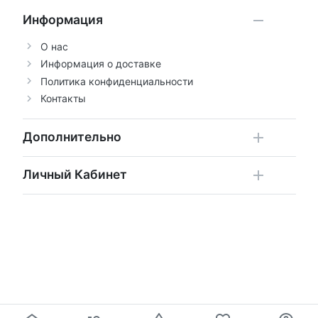
Информация
О нас
Информация о доставке
Политика конфиденциальности
Контакты
Дополнительно
Личный Кабинет